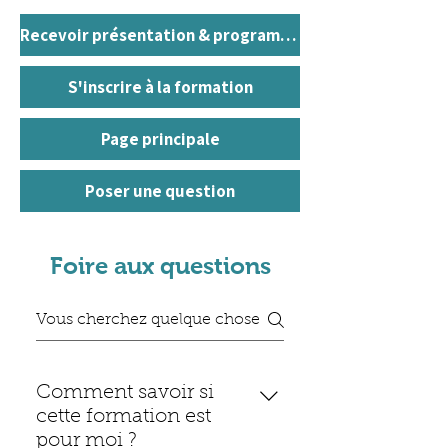
Recevoir présentation & programme (PDF)
S'inscrire à la formation
Page principale
Poser une question
Foire aux questions
Comment savoir si
cette formation est
pour moi ?