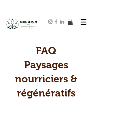
FAQ
Paysages
nourriciers &
régénératifs